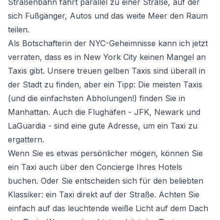
Straßenbahn fährt parallel zu einer Straße, auf der
sich Fußgänger, Autos und das weite Meer den Raum
teilen.
Als Botschafterin der NYC-Geheimnisse kann ich jetzt
verraten, dass es in New York City keinen Mangel an
Taxis gibt. Unsere treuen gelben Taxis sind überall in
der Stadt zu finden, aber ein Tipp: Die meisten Taxis
(und die einfachsten Abholungen!) finden Sie in
Manhattan. Auch die Flughäfen - JFK, Newark und
LaGuardia - sind eine gute Adresse, um ein Taxi zu
ergattern.
Wenn Sie es etwas persönlicher mögen, können Sie
ein Taxi auch über den Concierge Ihres Hotels
buchen. Oder Sie entscheiden sich für den beliebten
Klassiker: ein Taxi direkt auf der Straße. Achten Sie
einfach auf das leuchtende weiße Licht auf dem Dach