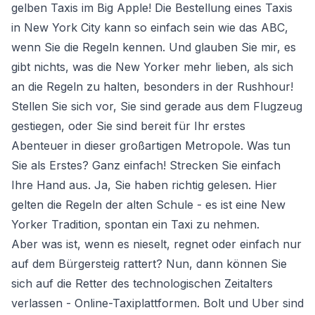
gelben Taxis im Big Apple! Die Bestellung eines Taxis
in New York City kann so einfach sein wie das ABC,
wenn Sie die Regeln kennen. Und glauben Sie mir, es
gibt nichts, was die New Yorker mehr lieben, als sich
an die Regeln zu halten, besonders in der Rushhour!
Stellen Sie sich vor, Sie sind gerade aus dem Flugzeug
gestiegen, oder Sie sind bereit für Ihr erstes
Abenteuer in dieser großartigen Metropole. Was tun
Sie als Erstes? Ganz einfach! Strecken Sie einfach
Ihre Hand aus. Ja, Sie haben richtig gelesen. Hier
gelten die Regeln der alten Schule - es ist eine New
Yorker Tradition, spontan ein Taxi zu nehmen.
Aber was ist, wenn es nieselt, regnet oder einfach nur
auf dem Bürgersteig rattert? Nun, dann können Sie
sich auf die Retter des technologischen Zeitalters
verlassen - Online-Taxiplattformen. Bolt und Uber sind