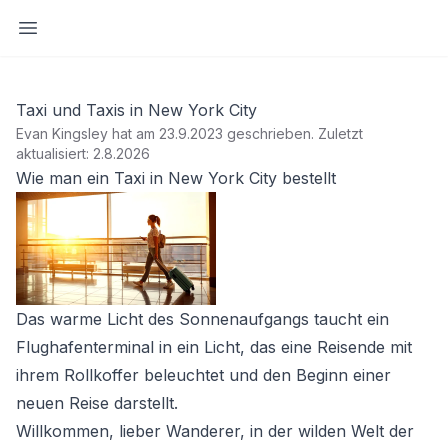
Seitenleiste öffnen
Taxi und Taxis in New York City
Evan Kingsley hat am 23.9.2023 geschrieben
.
Zuletzt
aktualisiert: 2.8.2026
Wie man ein Taxi in New York City bestellt
Das warme Licht des Sonnenaufgangs taucht ein
Flughafenterminal in ein Licht, das eine Reisende mit
ihrem Rollkoffer beleuchtet und den Beginn einer
neuen Reise darstellt.
Willkommen, lieber Wanderer, in der wilden Welt der