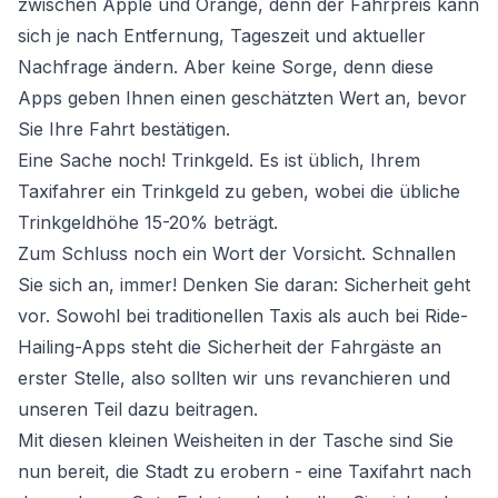
zwischen Apple und Orange, denn der Fahrpreis kann
sich je nach Entfernung, Tageszeit und aktueller
Nachfrage ändern. Aber keine Sorge, denn diese
Apps geben Ihnen einen geschätzten Wert an, bevor
Sie Ihre Fahrt bestätigen.
Eine Sache noch! Trinkgeld. Es ist üblich, Ihrem
Taxifahrer ein Trinkgeld zu geben, wobei die übliche
Trinkgeldhöhe 15-20% beträgt.
Zum Schluss noch ein Wort der Vorsicht. Schnallen
Sie sich an, immer! Denken Sie daran: Sicherheit geht
vor. Sowohl bei traditionellen Taxis als auch bei Ride-
Hailing-Apps steht die Sicherheit der Fahrgäste an
erster Stelle, also sollten wir uns revanchieren und
unseren Teil dazu beitragen.
Mit diesen kleinen Weisheiten in der Tasche sind Sie
nun bereit, die Stadt zu erobern - eine Taxifahrt nach