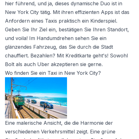
hier führend, und ja, dieses dynamische Duo ist in
New York City tätig. Mit ihren effizienten Apps ist das
Anfordern eines Taxis praktisch ein Kinderspiel.
Geben Sie Ihr Ziel ein, bestätigen Sie Ihren Standort,
und voila! Im Handumdrehen sehen Sie ein
glänzendes Fahrzeug, das Sie durch die Stadt
chauffiert. Bezahlen? Mit Kreditkarte geht's! Sowohl
Bolt als auch Uber akzeptieren sie gerne.
Wo finden Sie ein Taxi in New York City?
Eine malerische Ansicht, die die Harmonie der
verschiedenen Verkehrsmittel zeigt. Eine grüne