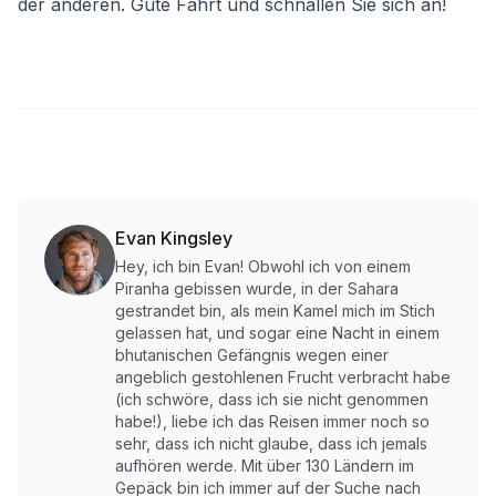
der anderen. Gute Fahrt und schnallen Sie sich an!
Evan Kingsley
Hey, ich bin Evan! Obwohl ich von einem
Piranha gebissen wurde, in der Sahara
gestrandet bin, als mein Kamel mich im Stich
gelassen hat, und sogar eine Nacht in einem
bhutanischen Gefängnis wegen einer
angeblich gestohlenen Frucht verbracht habe
(ich schwöre, dass ich sie nicht genommen
habe!), liebe ich das Reisen immer noch so
sehr, dass ich nicht glaube, dass ich jemals
aufhören werde. Mit über 130 Ländern im
Gepäck bin ich immer auf der Suche nach